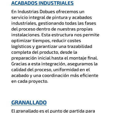
ACABADOS INDUSTRIALES
En Industrias Dobues ofrecemos un
servicio integral de pintura y acabados
industriales, gestionando todas las fases
del proceso dentro de nuestras propias
instalaciones. Esta estructura nos permite
optimizar tiempos, reducir costes
logísticos y garantizar una trazabilidad
completa del producto, desde la
preparación inicial hasta el montaje final.
Gracias a esta integración, aseguramos la
calidad del proceso, uniformidad en el
acabado y una coordinación más eficiente
en cada proyecto.
GRANALLADO
El granallado es el punto de partida para