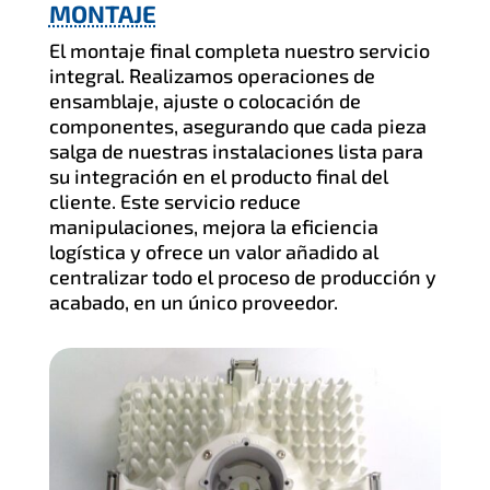
MONTAJE
El montaje final completa nuestro servicio
integral. Realizamos operaciones de
ensamblaje, ajuste o colocación de
componentes, asegurando que cada pieza
salga de nuestras instalaciones lista para
su integración en el producto final del
cliente. Este servicio reduce
manipulaciones, mejora la eficiencia
logística y ofrece un valor añadido al
centralizar todo el proceso de producción y
acabado, en un único proveedor.