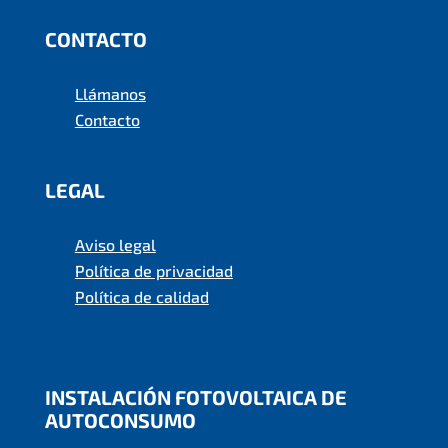
CONTACTO
Llámanos
Contacto
LEGAL
Aviso legal
Política de privacidad
Política de calidad
INSTALACIÓN FOTOVOLTAICA DE
AUTOCONSUMO