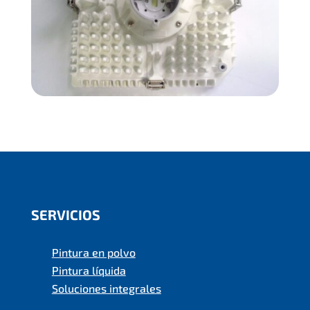
SERVICIOS
Pintura en polvo
Pintura líquida
Soluciones integrales