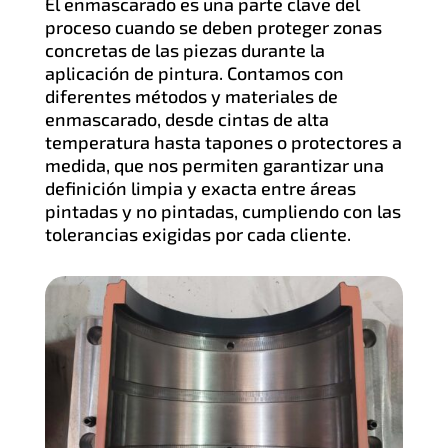
El enmascarado es una parte clave del
proceso cuando se deben proteger zonas
concretas de las piezas durante la
aplicación de pintura. Contamos con
diferentes métodos y materiales de
enmascarado, desde cintas de alta
temperatura hasta tapones o protectores a
medida, que nos permiten garantizar una
definición limpia y exacta entre áreas
pintadas y no pintadas, cumpliendo con las
tolerancias exigidas por cada cliente.