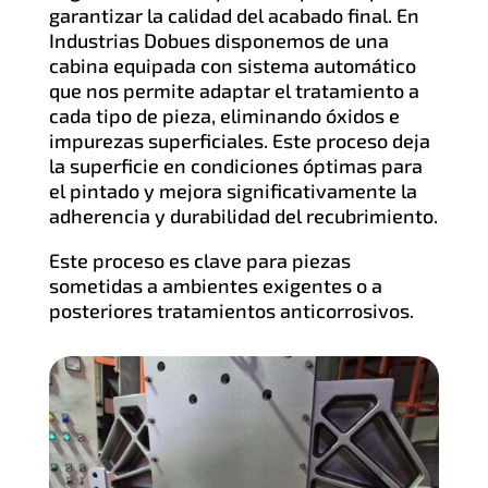
garantizar la calidad del acabado final. En
Industrias Dobues disponemos de una
cabina equipada con sistema automático
que nos permite adaptar el tratamiento a
cada tipo de pieza, eliminando óxidos e
impurezas superficiales. Este proceso deja
la superficie en condiciones óptimas para
el pintado y mejora significativamente la
adherencia y durabilidad del recubrimiento.
Este proceso es clave para piezas
sometidas a ambientes exigentes o a
posteriores tratamientos anticorrosivos.