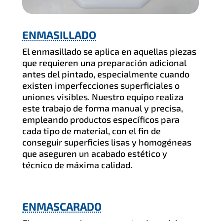
ENMASILLADO
El enmasillado se aplica en aquellas piezas
que requieren una preparación adicional
antes del pintado, especialmente cuando
existen imperfecciones superficiales o
uniones visibles. Nuestro equipo realiza
este trabajo de forma manual y precisa,
empleando productos específicos para
cada tipo de material, con el fin de
conseguir superficies lisas y homogéneas
que aseguren un acabado estético y
técnico de máxima calidad.
ENMASCARADO