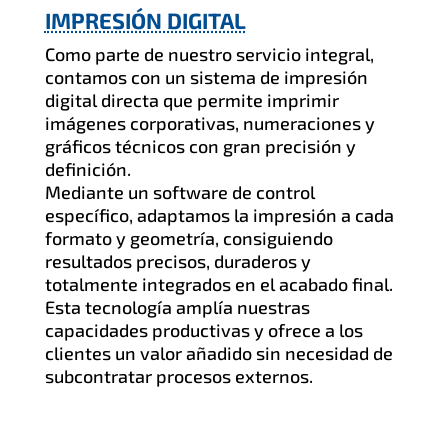
IMPRESIÓN DIGITAL
Como parte de nuestro servicio integral,
contamos con un sistema de impresión
digital directa que permite imprimir
imágenes corporativas, numeraciones y
gráficos técnicos con gran precisión y
definición.
Mediante un software de control
específico, adaptamos la impresión a cada
formato y geometría, consiguiendo
resultados precisos, duraderos y
totalmente integrados en el acabado final.
Esta tecnología amplía nuestras
capacidades productivas y ofrece a los
clientes un valor añadido sin necesidad de
subcontratar procesos externos.