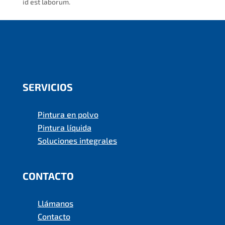
id est laborum.
SERVICIOS
Pintura en polvo
Pintura líquida
Soluciones integrales
CONTACTO
Llámanos
Contacto