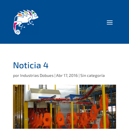
Noticia 4
por
Industrias Dobues
|
Abr 17, 2016
|
Sin categoría