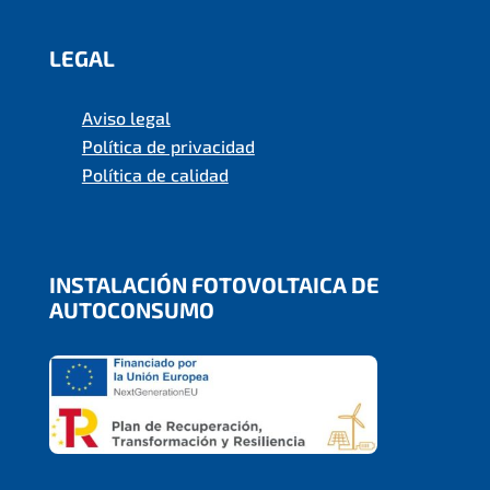
LEGAL
Aviso legal
Política de privacidad
Política de calidad
INSTALACIÓN FOTOVOLTAICA DE
AUTOCONSUMO