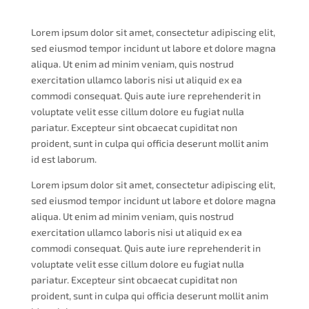
Lorem ipsum dolor sit amet, consectetur adipiscing elit,
sed eiusmod tempor incidunt ut labore et dolore magna
aliqua. Ut enim ad minim veniam, quis nostrud
exercitation ullamco laboris nisi ut aliquid ex ea
commodi consequat. Quis aute iure reprehenderit in
voluptate velit esse cillum dolore eu fugiat nulla
pariatur. Excepteur sint obcaecat cupiditat non
proident, sunt in culpa qui officia deserunt mollit anim
id est laborum.
Lorem ipsum dolor sit amet, consectetur adipiscing elit,
sed eiusmod tempor incidunt ut labore et dolore magna
aliqua. Ut enim ad minim veniam, quis nostrud
exercitation ullamco laboris nisi ut aliquid ex ea
commodi consequat. Quis aute iure reprehenderit in
voluptate velit esse cillum dolore eu fugiat nulla
pariatur. Excepteur sint obcaecat cupiditat non
proident, sunt in culpa qui officia deserunt mollit anim