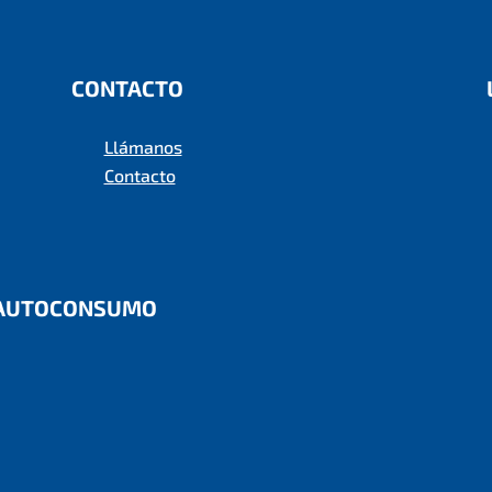
CONTACTO
Llámanos
Contacto
E AUTOCONSUMO