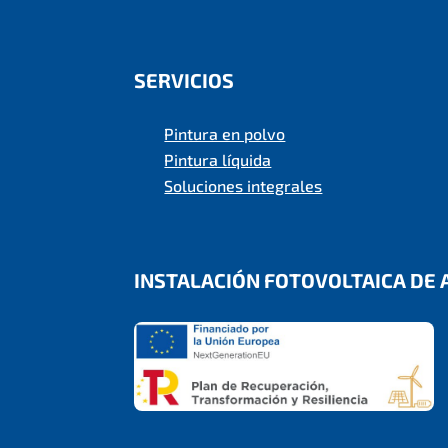
SERVICIOS
Pintura en polvo
Pintura líquida
Soluciones integrales
INSTALACIÓN FOTOVOLTAICA D