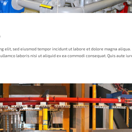
a
ng elit, sed eiusmod tempor incidunt ut labore et dolore magna aliqua.
ullamco laboris nisi ut aliquid ex ea commodi consequat. Quis aute iur