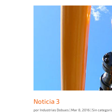
Noticia 3
por
Industrias Dobues
|
Mar 8, 2016
|
Sin categorí