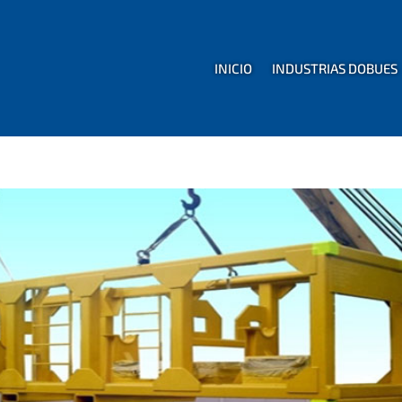
INICIO
INDUSTRIAS DOBUES