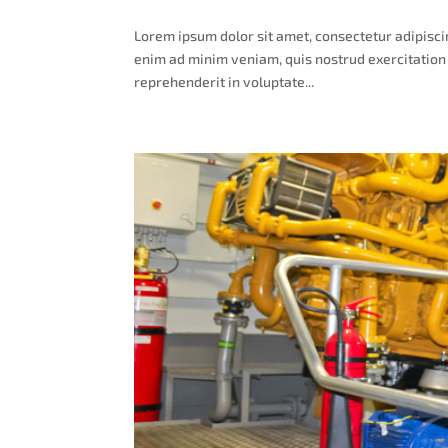
Lorem ipsum dolor sit amet, consectetur adipisci
enim ad minim veniam, quis nostrud exercitation 
reprehenderit in voluptate...