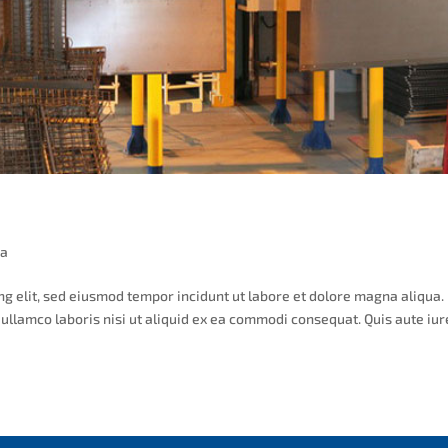
ía
ng elit, sed eiusmod tempor incidunt ut labore et dolore magna aliqua.
ullamco laboris nisi ut aliquid ex ea commodi consequat. Quis aute iur