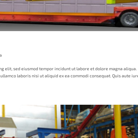
a
ng elit, sed eiusmod tempor incidunt ut labore et dolore magna aliqua.
ullamco laboris nisi ut aliquid ex ea commodi consequat. Quis aute iur