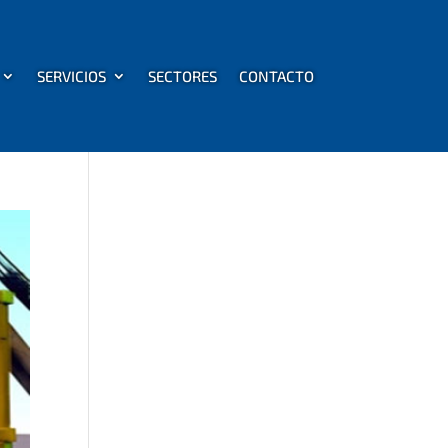
SERVICIOS
SECTORES
CONTACTO