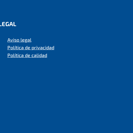
LEGAL
Aviso legal
Política de privacidad
Política de calidad