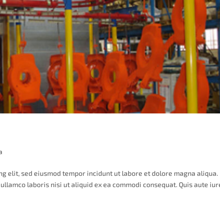
a
ng elit, sed eiusmod tempor incidunt ut labore et dolore magna aliqua.
ullamco laboris nisi ut aliquid ex ea commodi consequat. Quis aute iur